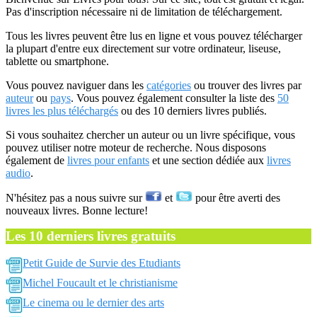
Pas d'inscription nécessaire ni de limitation de téléchargement.
Tous les livres peuvent être lus en ligne et vous pouvez télécharger
la plupart d'entre eux directement sur votre ordinateur, liseuse,
tablette ou smartphone.
Vous pouvez naviguer dans les
catégories
ou trouver des livres par
auteur
ou
pays
. Vous pouvez également consulter la liste des
50
livres les plus téléchargés
ou des 10 derniers livres publiés.
Si vous souhaitez chercher un auteur ou un livre spécifique, vous
pouvez utiliser notre moteur de recherche. Nous disposons
également de
livres pour enfants
et une section dédiée aux
livres
audio
.
N'hésitez pas a nous suivre sur
et
pour être averti des
nouveaux livres. Bonne lecture!
Les 10 derniers livres gratuits
Petit Guide de Survie des Etudiants
Michel Foucault et le christianisme
Le cinema ou le dernier des arts