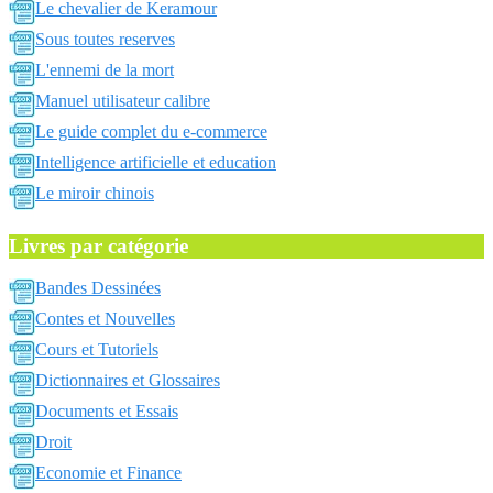
Le chevalier de Keramour
Sous toutes reserves
L'ennemi de la mort
Manuel utilisateur calibre
Le guide complet du e-commerce
Intelligence artificielle et education
Le miroir chinois
Livres par catégorie
Bandes Dessinées
Contes et Nouvelles
Cours et Tutoriels
Dictionnaires et Glossaires
Documents et Essais
Droit
Economie et Finance