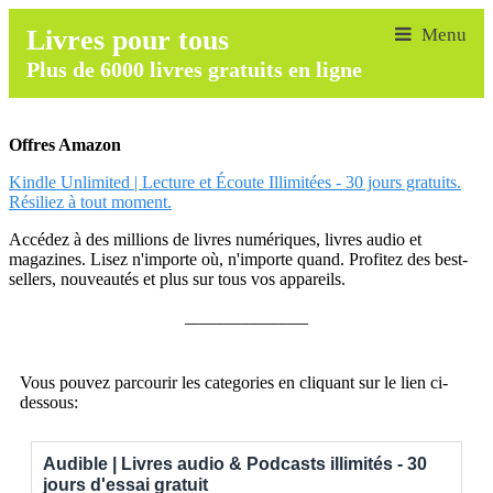
Livres pour tous
Plus de 6000 livres gratuits en ligne
Offres Amazon
Kindle Unlimited | Lecture et Écoute Illimitées - 30 jours gratuits.
Résiliez à tout moment.
Accédez à des millions de livres numériques, livres audio et
magazines. Lisez n'importe où, n'importe quand. Profitez des best-
sellers, nouveautés et plus sur tous vos appareils.
______________
Vous pouvez parcourir les categories en cliquant sur le lien ci-
dessous:
Audible | Livres audio & Podcasts illimités - 30
jours d'essai gratuit