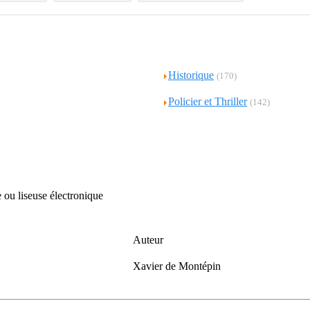
Historique
(170)
Policier et Thriller
(142)
 ou liseuse électronique
Auteur
Xavier de Montépin