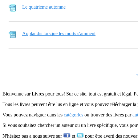
Le quatrieme automne
Applaudis lorsque les morts s'animent
Bienvenue sur Livres pour tous! Sur ce site, tout est gratuit et légal. P
Tous les livres peuvent être lus en ligne et vous pouvez télécharger la 
Vous pouvez naviguer dans les
catégories
ou trouver des livres par
au
Si vous souhaitez chercher un auteur ou un livre spécifique, vous po
N'hésitez pas a nous suivre sur
et
pour être averti des nouvea