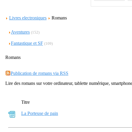
Livres electroniques
Romans
Aventures
(152)
Fantastique et SF
(109)
Romans
Publication de romans via RSS
Lire des romans sur votre ordinateur, tablette numérique, smartphone
Titre
La Porteuse de pain