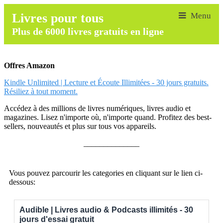
Livres pour tous
Plus de 6000 livres gratuits en ligne
Offres Amazon
Kindle Unlimited | Lecture et Écoute Illimitées - 30 jours gratuits.
Résiliez à tout moment.
Accédez à des millions de livres numériques, livres audio et
magazines. Lisez n'importe où, n'importe quand. Profitez des best-
sellers, nouveautés et plus sur tous vos appareils.
______________
Vous pouvez parcourir les categories en cliquant sur le lien ci-
dessous:
Audible | Livres audio & Podcasts illimités - 30
jours d'essai gratuit