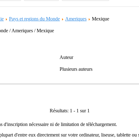
ie
Pays et regions du Monde
Ameriques
Mexique
Monde / Ameriques / Mexique
Auteur
Plusieurs auteurs
Résultats: 1 - 1 sur 1
as d'inscription nécessaire ni de limitation de téléchargement.
plupart d'entre eux directement sur votre ordinateur, liseuse, tablette o