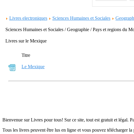
Livres electroniques
Sciences Humaines et Sociales
Geograph
Sciences Humaines et Sociales / Geographie / Pays et regions du 
Livres sur le Mexique
Titre
Le Mexique
Bienvenue sur Livres pour tous! Sur ce site, tout est gratuit et légal. P
Tous les livres peuvent être lus en ligne et vous pouvez télécharger la 