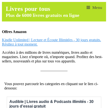
Livres pour tous
Plus de 6000 livres gratuits en ligne
Offres Amazon
Kindle Unlimited | Lecture et Écoute Illimitées - 30 jours gratuits.
Résiliez à tout moment.
Accédez à des millions de livres numériques, livres audio et
magazines. Lisez n'importe où, n'importe quand. Profitez des best-
sellers, nouveautés et plus sur tous vos appareils.
______________
Vous pouvez parcourir les categories en cliquant sur le lien ci-
dessous:
Audible | Livres audio & Podcasts illimités - 30
jours d'essai gratuit