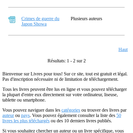
Crimes de guerre du
Plusieurs auteurs
Japon Showa
Haut
Résultats: 1 - 2 sur 2
Bienvenue sur Livres pour tous! Sur ce site, tout est gratuit et légal.
Pas d'inscription nécessaire ni de limitation de téléchargement.
Tous les livres peuvent être lus en ligne et vous pouvez télécharger
la plupart d'entre eux directement sur votre ordinateur, liseuse,
tablette ou smartphone.
Vous pouvez naviguer dans les
catégories
ou trouver des livres par
auteur
ou
pays
. Vous pouvez également consulter la liste des
50
livres les plus téléchargés
ou des 10 derniers livres publiés.
Si vous souhaitez chercher un auteur ou un livre spécifique, vous