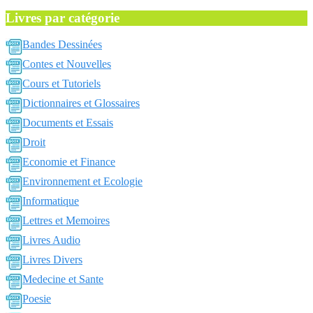
Livres par catégorie
Bandes Dessinées
Contes et Nouvelles
Cours et Tutoriels
Dictionnaires et Glossaires
Documents et Essais
Droit
Economie et Finance
Environnement et Ecologie
Informatique
Lettres et Memoires
Livres Audio
Livres Divers
Medecine et Sante
Poesie