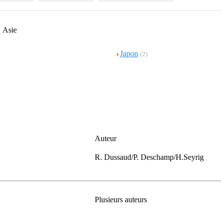
Asie
Japon
(2)
Auteur
R. Dussaud/P. Deschamp/H.Seyrig
Plusieurs auteurs