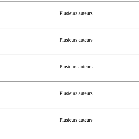
Plusieurs auteurs
Plusieurs auteurs
Plusieurs auteurs
Plusieurs auteurs
Plusieurs auteurs