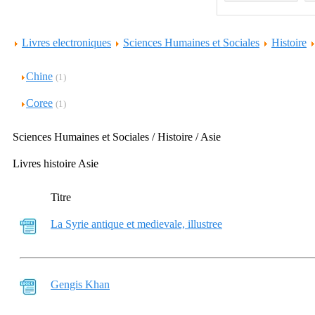
Livres electroniques
Sciences Humaines et Sociales
Histoire
Chine
(1)
Coree
(1)
Sciences Humaines et Sociales / Histoire / Asie
Livres histoire Asie
Titre
La Syrie antique et medievale, illustree
Gengis Khan