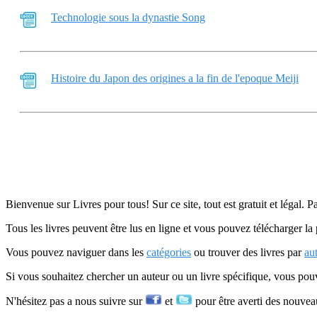
Technologie sous la dynastie Song
Histoire du Japon des origines a la fin de l'epoque Meiji
Bienvenue sur Livres pour tous! Sur ce site, tout est gratuit et légal. P
Tous les livres peuvent être lus en ligne et vous pouvez télécharger la 
Vous pouvez naviguer dans les
catégories
ou trouver des livres par
au
Si vous souhaitez chercher un auteur ou un livre spécifique, vous po
N'hésitez pas a nous suivre sur
et
pour être averti des nouvea