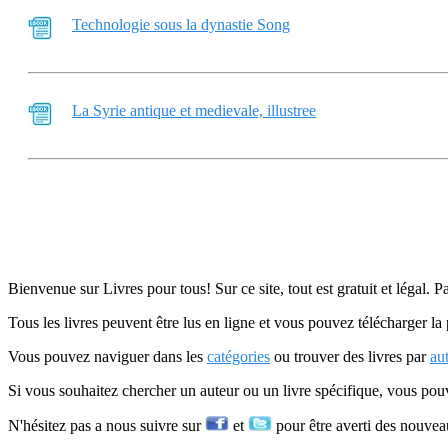
Technologie sous la dynastie Song
La Syrie antique et medievale, illustree
Bienvenue sur Livres pour tous! Sur ce site, tout est gratuit et légal. P
Tous les livres peuvent être lus en ligne et vous pouvez télécharger la 
Vous pouvez naviguer dans les
catégories
ou trouver des livres par
au
Si vous souhaitez chercher un auteur ou un livre spécifique, vous po
N'hésitez pas a nous suivre sur
et
pour être averti des nouvea