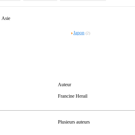
Asie
Japon
(2)
Auteur
Francine Herail
Plusieurs auteurs