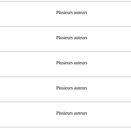
Plusieurs auteurs
Plusieurs auteurs
Plusieurs auteurs
Plusieurs auteurs
Plusieurs auteurs