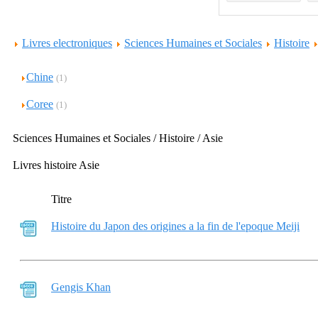
Livres electroniques
Sciences Humaines et Sociales
Histoire
Chine
(1)
Coree
(1)
Sciences Humaines et Sociales / Histoire / Asie
Livres histoire Asie
Titre
Histoire du Japon des origines a la fin de l'epoque Meiji
Gengis Khan