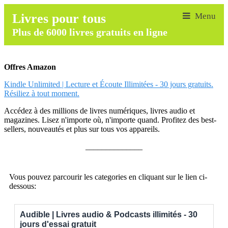
Livres pour tous
Plus de 6000 livres gratuits en ligne
Offres Amazon
Kindle Unlimited | Lecture et Écoute Illimitées - 30 jours gratuits.
Résiliez à tout moment.
Accédez à des millions de livres numériques, livres audio et
magazines. Lisez n'importe où, n'importe quand. Profitez des best-
sellers, nouveautés et plus sur tous vos appareils.
______________
Vous pouvez parcourir les categories en cliquant sur le lien ci-
dessous:
Audible | Livres audio & Podcasts illimités - 30
jours d'essai gratuit