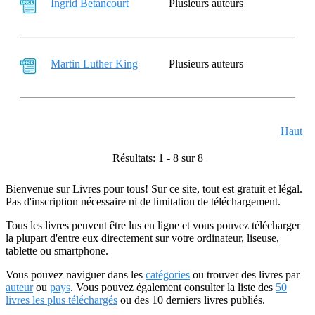
Ingrid Betancourt
Plusieurs auteurs
Martin Luther King
Plusieurs auteurs
Haut
Résultats: 1 - 8 sur 8
Bienvenue sur Livres pour tous! Sur ce site, tout est gratuit et légal.
Pas d'inscription nécessaire ni de limitation de téléchargement.
Tous les livres peuvent être lus en ligne et vous pouvez télécharger
la plupart d'entre eux directement sur votre ordinateur, liseuse,
tablette ou smartphone.
Vous pouvez naviguer dans les
catégories
ou trouver des livres par
auteur
ou
pays
. Vous pouvez également consulter la liste des
50
livres les plus téléchargés
ou des 10 derniers livres publiés.