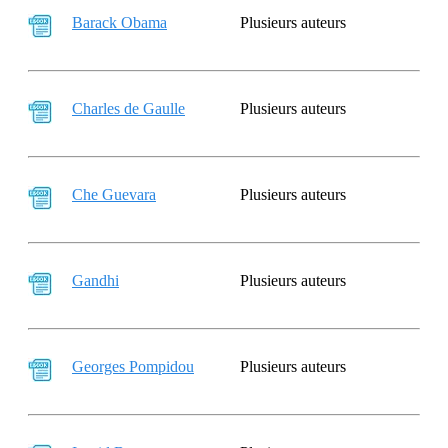
Barack Obama
Plusieurs auteurs
Charles de Gaulle
Plusieurs auteurs
Che Guevara
Plusieurs auteurs
Gandhi
Plusieurs auteurs
Georges Pompidou
Plusieurs auteurs