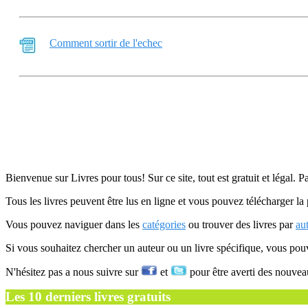
Comment sortir de l'echec
Bienvenue sur Livres pour tous! Sur ce site, tout est gratuit et légal. P
Tous les livres peuvent être lus en ligne et vous pouvez télécharger la 
Vous pouvez naviguer dans les
catégories
ou trouver des livres par
au
Si vous souhaitez chercher un auteur ou un livre spécifique, vous po
N'hésitez pas a nous suivre sur
et
pour être averti des nouvea
Les 10 derniers livres gratuits