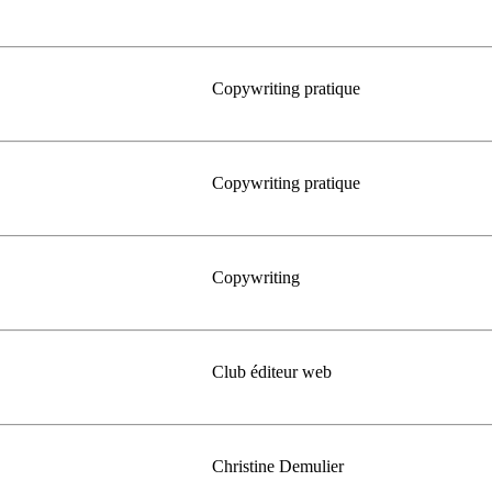
Copywriting pratique
Copywriting pratique
Copywriting
Club éditeur web
Christine Demulier