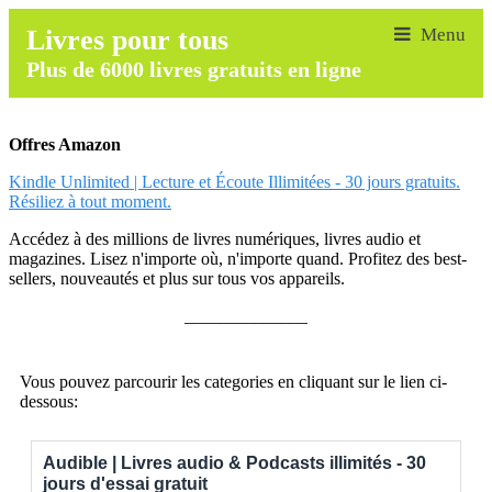
Livres pour tous
Plus de 6000 livres gratuits en ligne
Offres Amazon
Kindle Unlimited | Lecture et Écoute Illimitées - 30 jours gratuits.
Résiliez à tout moment.
Accédez à des millions de livres numériques, livres audio et
magazines. Lisez n'importe où, n'importe quand. Profitez des best-
sellers, nouveautés et plus sur tous vos appareils.
______________
Vous pouvez parcourir les categories en cliquant sur le lien ci-
dessous:
Audible | Livres audio & Podcasts illimités - 30
jours d'essai gratuit