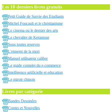
Les 10 derniers livres gratuits
Petit Guide de Survie des Etudiants
Michel Foucault et le christianisme
Le cinema ou le dernier des arts
Le chevalier de Keramour
Sous toutes reserves
L'ennemi de la mort
Manuel utilisateur calibre
Le guide complet du e-commerce
Intelligence artificielle et education
Le miroir chinois
Livres par catégorie
Bandes Dessinées
Contes et Nouvelles