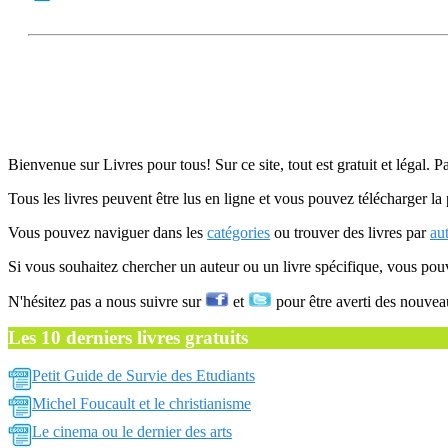
Bienvenue sur Livres pour tous! Sur ce site, tout est gratuit et légal. P
Tous les livres peuvent être lus en ligne et vous pouvez télécharger la 
Vous pouvez naviguer dans les
catégories
ou trouver des livres par
au
Si vous souhaitez chercher un auteur ou un livre spécifique, vous po
N'hésitez pas a nous suivre sur
et
pour être averti des nouvea
Les 10 derniers livres gratuits
Petit Guide de Survie des Etudiants
Michel Foucault et le christianisme
Le cinema ou le dernier des arts