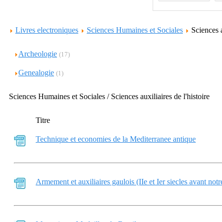
Livres electroniques
Sciences Humaines et Sociales
Sciences a
Archeologie
(17)
Genealogie
(1)
Sciences Humaines et Sociales / Sciences auxiliaires de l'histoire
Titre
Technique et economies de la Mediterranee antique
Armement et auxiliaires gaulois (IIe et Ier siecles avant notr