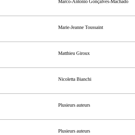
Marco-Antonio Gonçalves-Machado
Marie-Jeanne Toussaint
Matthieu Giroux
Nicoletta Bianchi
Plusieurs auteurs
Plusieurs auteurs