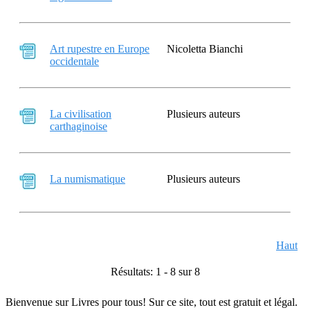
Art rupestre en Europe
Nicoletta Bianchi
occidentale
La civilisation
Plusieurs auteurs
carthaginoise
La numismatique
Plusieurs auteurs
Haut
Résultats: 1 - 8 sur 8
Bienvenue sur Livres pour tous! Sur ce site, tout est gratuit et légal.