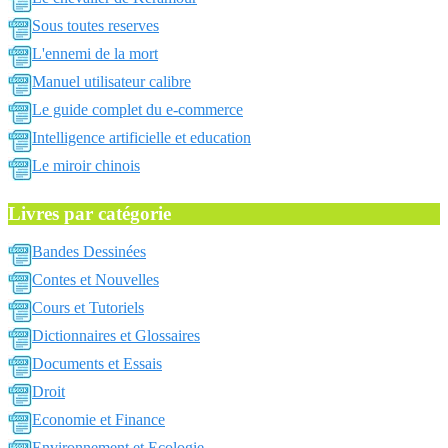
Sous toutes reserves
L'ennemi de la mort
Manuel utilisateur calibre
Le guide complet du e-commerce
Intelligence artificielle et education
Le miroir chinois
Livres par catégorie
Bandes Dessinées
Contes et Nouvelles
Cours et Tutoriels
Dictionnaires et Glossaires
Documents et Essais
Droit
Economie et Finance
Environnement et Ecologie