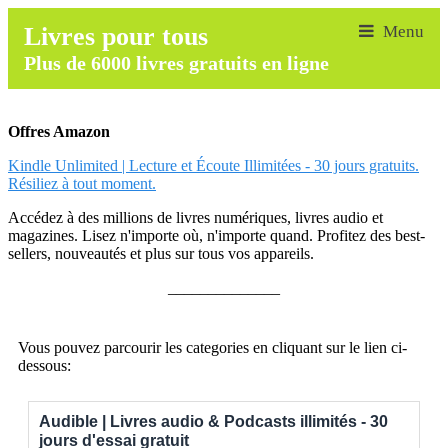
Livres pour tous
Plus de 6000 livres gratuits en ligne
Offres Amazon
Kindle Unlimited | Lecture et Écoute Illimitées - 30 jours gratuits.
Résiliez à tout moment.
Accédez à des millions de livres numériques, livres audio et
magazines. Lisez n'importe où, n'importe quand. Profitez des best-
sellers, nouveautés et plus sur tous vos appareils.
______________
Vous pouvez parcourir les categories en cliquant sur le lien ci-
dessous:
Audible | Livres audio & Podcasts illimités - 30
jours d'essai gratuit