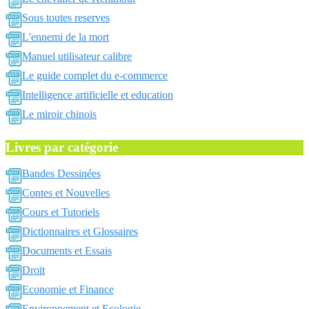
Sous toutes reserves
L'ennemi de la mort
Manuel utilisateur calibre
Le guide complet du e-commerce
Intelligence artificielle et education
Le miroir chinois
Livres par catégorie
Bandes Dessinées
Contes et Nouvelles
Cours et Tutoriels
Dictionnaires et Glossaires
Documents et Essais
Droit
Economie et Finance
Environnement et Ecologie