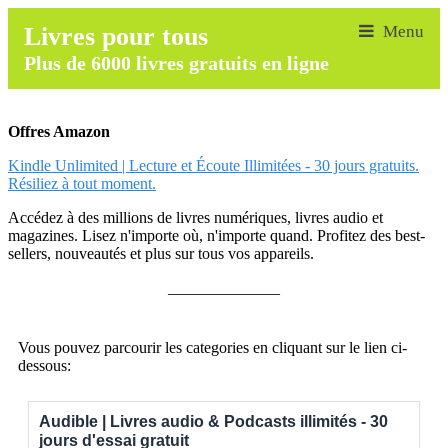
Livres pour tous
Plus de 6000 livres gratuits en ligne
Offres Amazon
Kindle Unlimited | Lecture et Écoute Illimitées - 30 jours gratuits.
Résiliez à tout moment.
Accédez à des millions de livres numériques, livres audio et
magazines. Lisez n'importe où, n'importe quand. Profitez des best-
sellers, nouveautés et plus sur tous vos appareils.
______________
Vous pouvez parcourir les categories en cliquant sur le lien ci-
dessous:
Audible | Livres audio & Podcasts illimités - 30
jours d'essai gratuit