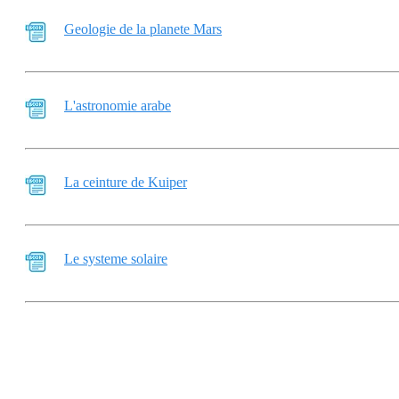
Geologie de la planete Mars
L'astronomie arabe
La ceinture de Kuiper
Le systeme solaire