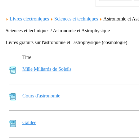
Livres electroniques
Sciences et techniques
Astronomie et As
Sciences et techniques / Astronomie et Astrophysique
Livres gratuits sur l'astronomie et l'astrophysique (cosmologie)
Titre
Mille Milliards de Soleils
Cours d'astronomie
Galilee