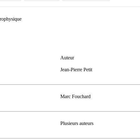
trophysique
Auteur
Jean-Pierre Petit
Marc Fouchard
Plusieurs auteurs