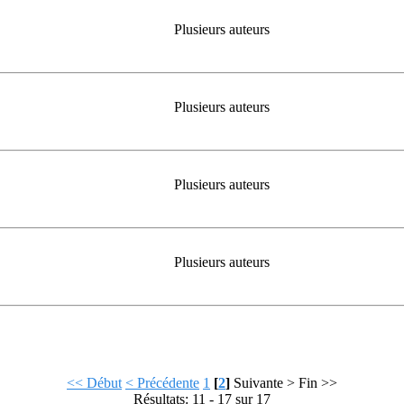
Plusieurs auteurs
Plusieurs auteurs
Plusieurs auteurs
Plusieurs auteurs
<< Début
< Précédente
1
[
2
]
Suivante >
Fin >>
Résultats: 11 - 17 sur 17