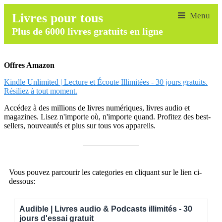
Livres pour tous
Plus de 6000 livres gratuits en ligne
Offres Amazon
Kindle Unlimited | Lecture et Écoute Illimitées - 30 jours gratuits.
Résiliez à tout moment.
Accédez à des millions de livres numériques, livres audio et
magazines. Lisez n'importe où, n'importe quand. Profitez des best-
sellers, nouveautés et plus sur tous vos appareils.
______________
Vous pouvez parcourir les categories en cliquant sur le lien ci-
dessous:
Audible | Livres audio & Podcasts illimités - 30
jours d'essai gratuit