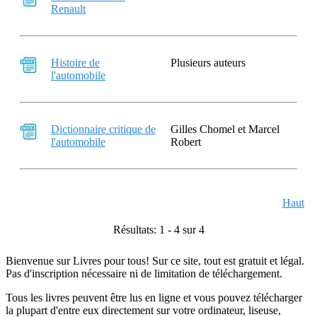
Renault
Histoire de
Plusieurs auteurs
l'automobile
Dictionnaire critique de
Gilles Chomel et Marcel
l'automobile
Robert
Haut
Résultats: 1 - 4 sur 4
Bienvenue sur Livres pour tous! Sur ce site, tout est gratuit et légal.
Pas d'inscription nécessaire ni de limitation de téléchargement.
Tous les livres peuvent être lus en ligne et vous pouvez télécharger
la plupart d'entre eux directement sur votre ordinateur, liseuse,