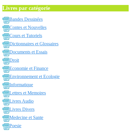
Livres par catégorie
Bandes Dessinées
Contes et Nouvelles
Cours et Tutoriels
Dictionnaires et Glossaires
Documents et Essais
Droit
Economie et Finance
Environnement et Ecologie
Informatique
Lettres et Memoires
Livres Audio
Livres Divers
Medecine et Sante
Poesie