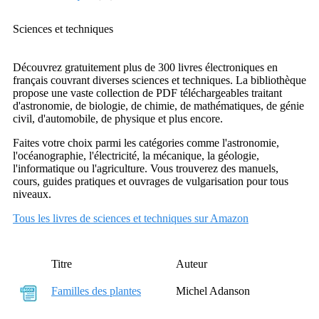
Sciences et techniques
Découvrez gratuitement plus de 300 livres électroniques en
français couvrant diverses sciences et techniques. La bibliothèque
propose une vaste collection de PDF téléchargeables traitant
d'astronomie, de biologie, de chimie, de mathématiques, de génie
civil, d'automobile, de physique et plus encore.
Faites votre choix parmi les catégories comme l'astronomie,
l'océanographie, l'électricité, la mécanique, la géologie,
l'informatique ou l'agriculture. Vous trouverez des manuels,
cours, guides pratiques et ouvrages de vulgarisation pour tous
niveaux.
Tous les livres de sciences et techniques sur Amazon
Titre
Auteur
Familles des plantes
Michel Adanson