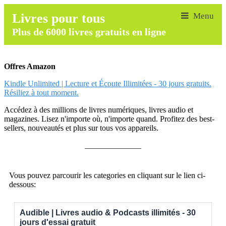
Livres pour tous
Plus de 6000 livres gratuits en ligne
Offres Amazon
Kindle Unlimited | Lecture et Écoute Illimitées - 30 jours gratuits.
Résiliez à tout moment.
Accédez à des millions de livres numériques, livres audio et
magazines. Lisez n'importe où, n'importe quand. Profitez des best-
sellers, nouveautés et plus sur tous vos appareils.
______________
Vous pouvez parcourir les categories en cliquant sur le lien ci-
dessous:
Audible | Livres audio & Podcasts illimités - 30
jours d'essai gratuit