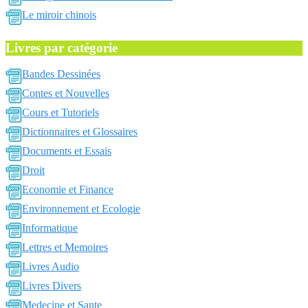
Le miroir chinois
Livres par catégorie
Bandes Dessinées
Contes et Nouvelles
Cours et Tutoriels
Dictionnaires et Glossaires
Documents et Essais
Droit
Economie et Finance
Environnement et Ecologie
Informatique
Lettres et Memoires
Livres Audio
Livres Divers
Medecine et Sante