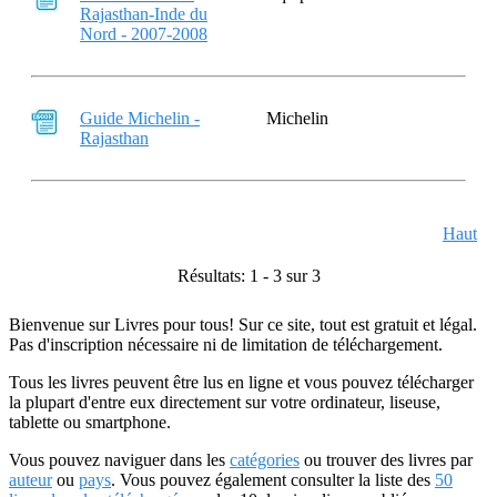
Rajasthan-Inde du
Nord - 2007-2008
Guide Michelin -
Michelin
Rajasthan
Haut
Résultats: 1 - 3 sur 3
Bienvenue sur Livres pour tous! Sur ce site, tout est gratuit et légal.
Pas d'inscription nécessaire ni de limitation de téléchargement.
Tous les livres peuvent être lus en ligne et vous pouvez télécharger
la plupart d'entre eux directement sur votre ordinateur, liseuse,
tablette ou smartphone.
Vous pouvez naviguer dans les
catégories
ou trouver des livres par
auteur
ou
pays
. Vous pouvez également consulter la liste des
50