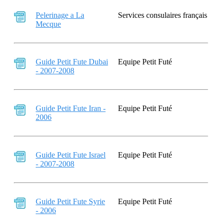
Pelerinage a La
Services consulaires français
Mecque
Guide Petit Fute Dubai
Equipe Petit Futé
- 2007-2008
Guide Petit Fute Iran -
Equipe Petit Futé
2006
Guide Petit Fute Israel
Equipe Petit Futé
- 2007-2008
Guide Petit Fute Syrie
Equipe Petit Futé
- 2006