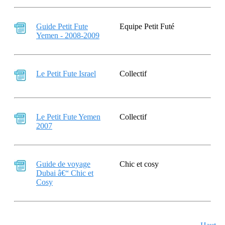
Guide Petit Fute
Equipe Petit Futé
Yemen - 2008-2009
Le Petit Fute Israel
Collectif
Le Petit Fute Yemen
Collectif
2007
Guide de voyage
Chic et cosy
Dubai â€“ Chic et
Cosy