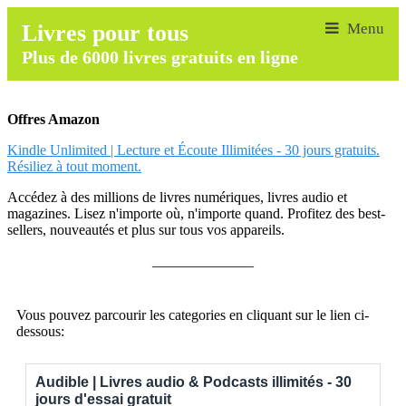
Livres pour tous
Plus de 6000 livres gratuits en ligne
Offres Amazon
Kindle Unlimited | Lecture et Écoute Illimitées - 30 jours gratuits.
Résiliez à tout moment.
Accédez à des millions de livres numériques, livres audio et
magazines. Lisez n'importe où, n'importe quand. Profitez des best-
sellers, nouveautés et plus sur tous vos appareils.
______________
Vous pouvez parcourir les categories en cliquant sur le lien ci-
dessous:
Audible | Livres audio & Podcasts illimités - 30
jours d'essai gratuit