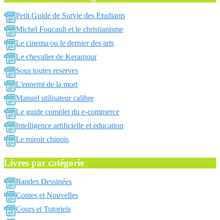
Petit Guide de Survie des Etudiants
Michel Foucault et le christianisme
Le cinema ou le dernier des arts
Le chevalier de Keramour
Sous toutes reserves
L'ennemi de la mort
Manuel utilisateur calibre
Le guide complet du e-commerce
Intelligence artificielle et education
Le miroir chinois
Livres par catégorie
Bandes Dessinées
Contes et Nouvelles
Cours et Tutoriels