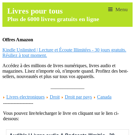
Livres pour tous
Plus de 6000 livres gratuits en ligne
Offres Amazon
Kindle Unlimited | Lecture et Écoute Illimitées - 30 jours gratuits.
Résiliez à tout moment.
Accédez à des millions de livres numériques, livres audio et
magazines. Lisez n'importe où, n'importe quand. Profitez des best-
sellers, nouveautés et plus sur tous vos appareils.
______________
Livres electroniques
Droit
Droit par pays
Canada
--------------------
Vous pouvez lire/telecharger le livre en cliquant sur le lien ci-
dessous: