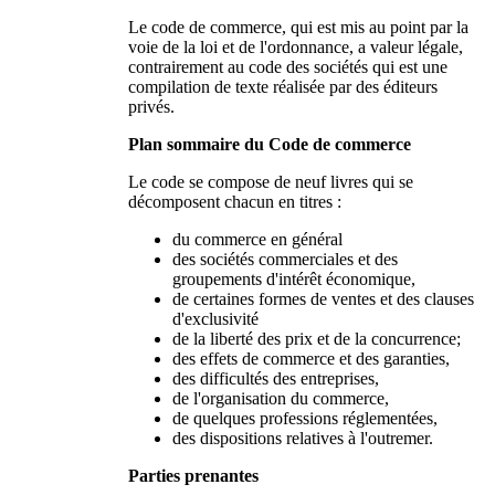
Le code de commerce, qui est mis au point par la
voie de la loi et de l'ordonnance, a valeur légale,
contrairement au code des sociétés qui est une
compilation de texte réalisée par des éditeurs
privés.
Plan sommaire du Code de commerce
Le code se compose de neuf livres qui se
décomposent chacun en titres :
du commerce en général
des sociétés commerciales et des
groupements d'intérêt économique,
de certaines formes de ventes et des clauses
d'exclusivité
de la liberté des prix et de la concurrence;
des effets de commerce et des garanties,
des difficultés des entreprises,
de l'organisation du commerce,
de quelques professions réglementées,
des dispositions relatives à l'outremer.
Parties prenantes