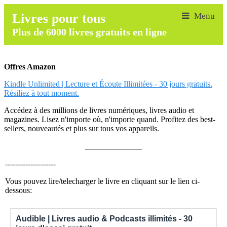
Livres pour tous
Plus de 6000 livres gratuits en ligne
Offres Amazon
Kindle Unlimited | Lecture et Écoute Illimitées - 30 jours gratuits.
Résiliez à tout moment.
Accédez à des millions de livres numériques, livres audio et
magazines. Lisez n'importe où, n'importe quand. Profitez des best-
sellers, nouveautés et plus sur tous vos appareils.
______________
--------------------
Vous pouvez lire/telecharger le livre en cliquant sur le lien ci-
dessous:
Audible | Livres audio & Podcasts illimités - 30