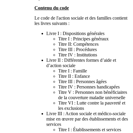
Contenu du code
Le code de l'action sociale et des familles contient
les livres suivants :
Livre I : Dispositions générales
Titre I : Principes généraux
Titre II: Compétences
Titre III : Procédures
Titre IV : Institutions
Livre II : Différentes formes d’aide et
d’action sociale
Titre I : Famille
Titre II : Enfance
Titre III : Personnes âgées
Titre IV : Personnes handicapées
Titre V : Personnes non bénéficiaires
de la couverture maladie universelle
Titre VI : Lutte contre la pauvreté et
les exclusions
Livre III : Action sociale et médico-sociale
mise en œuvre par des établissements et des
services
Titre I : Établissements et services