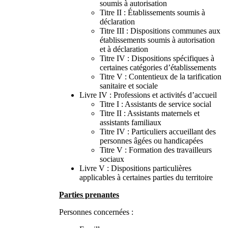
soumis à autorisation
Titre II : Établissements soumis à
déclaration
Titre III : Dispositions communes aux
établissements soumis à autorisation
et à déclaration
Titre IV : Dispositions spécifiques à
certaines catégories d’établissements
Titre V : Contentieux de la tarification
sanitaire et sociale
Livre IV : Professions et activités d’accueil
Titre I : Assistants de service social
Titre II : Assistants maternels et
assistants familiaux
Titre IV : Particuliers accueillant des
personnes âgées ou handicapées
Titre V : Formation des travailleurs
sociaux
Livre V : Dispositions particulières
applicables à certaines parties du territoire
Parties prenantes
Personnes concernées :