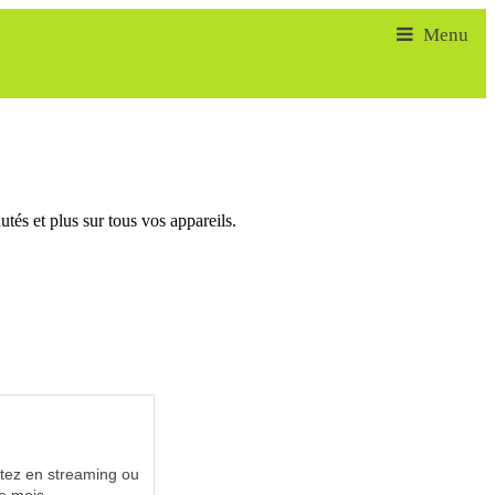
tés et plus sur tous vos appareils.
utez en streaming ou