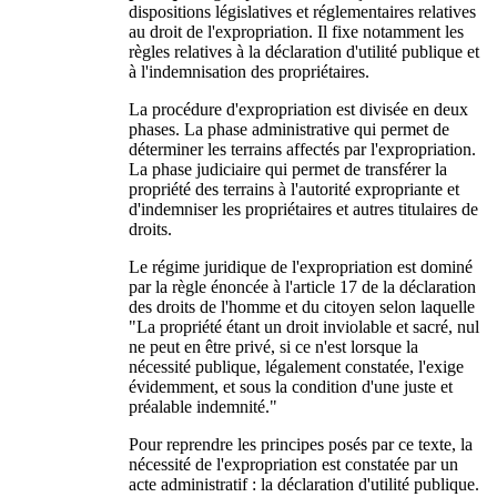
dispositions législatives et réglementaires relatives
au droit de l'expropriation. Il fixe notamment les
règles relatives à la déclaration d'utilité publique et
à l'indemnisation des propriétaires.
La procédure d'expropriation est divisée en deux
phases. La phase administrative qui permet de
déterminer les terrains affectés par l'expropriation.
La phase judiciaire qui permet de transférer la
propriété des terrains à l'autorité expropriante et
d'indemniser les propriétaires et autres titulaires de
droits.
Le régime juridique de l'expropriation est dominé
par la règle énoncée à l'article 17 de la déclaration
des droits de l'homme et du citoyen selon laquelle
"La propriété étant un droit inviolable et sacré, nul
ne peut en être privé, si ce n'est lorsque la
nécessité publique, légalement constatée, l'exige
évidemment, et sous la condition d'une juste et
préalable indemnité."
Pour reprendre les principes posés par ce texte, la
nécessité de l'expropriation est constatée par un
acte administratif : la déclaration d'utilité publique.