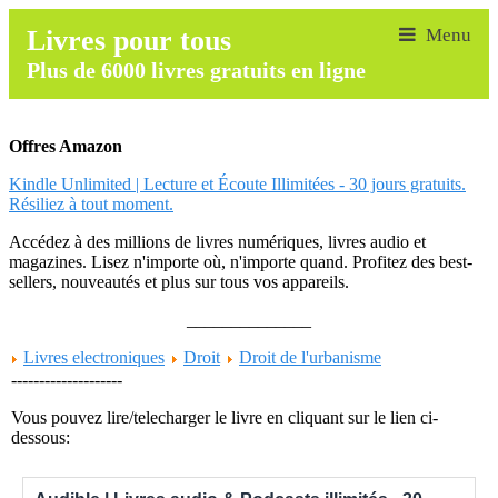
Livres pour tous
Plus de 6000 livres gratuits en ligne
Offres Amazon
Kindle Unlimited | Lecture et Écoute Illimitées - 30 jours gratuits.
Résiliez à tout moment.
Accédez à des millions de livres numériques, livres audio et
magazines. Lisez n'importe où, n'importe quand. Profitez des best-
sellers, nouveautés et plus sur tous vos appareils.
______________
Livres electroniques
Droit
Droit de l'urbanisme
--------------------
Vous pouvez lire/telecharger le livre en cliquant sur le lien ci-
dessous: