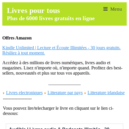
Livres pour tous
Plus de 6000 livres gratuits en ligne
Offres Amazon
Kindle Unlimited | Lecture et Écoute Illimitées - 30 jours gratuits.
Résiliez à tout moment.
Accédez à des millions de livres numériques, livres audio et
magazines. Lisez n'importe où, n'importe quand. Profitez des best-
sellers, nouveautés et plus sur tous vos appareils.
______________
Livres electroniques
Litterature par pays
Litterature irlandaise
--------------------
Vous pouvez lire/telecharger le livre en cliquant sur le lien ci-
dessous: