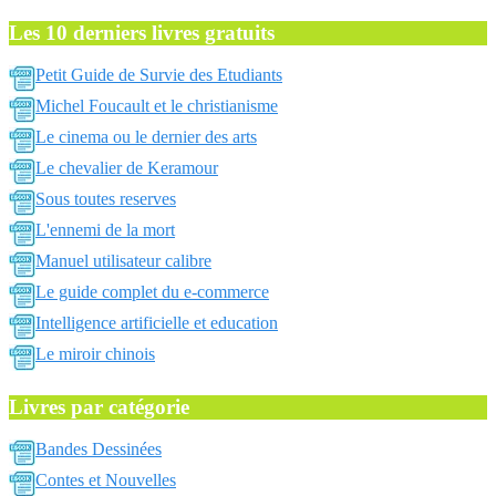
Les 10 derniers livres gratuits
Petit Guide de Survie des Etudiants
Michel Foucault et le christianisme
Le cinema ou le dernier des arts
Le chevalier de Keramour
Sous toutes reserves
L'ennemi de la mort
Manuel utilisateur calibre
Le guide complet du e-commerce
Intelligence artificielle et education
Le miroir chinois
Livres par catégorie
Bandes Dessinées
Contes et Nouvelles