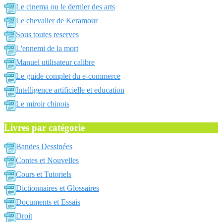
Le cinema ou le dernier des arts
Le chevalier de Keramour
Sous toutes reserves
L'ennemi de la mort
Manuel utilisateur calibre
Le guide complet du e-commerce
Intelligence artificielle et education
Le miroir chinois
Livres par catégorie
Bandes Dessinées
Contes et Nouvelles
Cours et Tutoriels
Dictionnaires et Glossaires
Documents et Essais
Droit