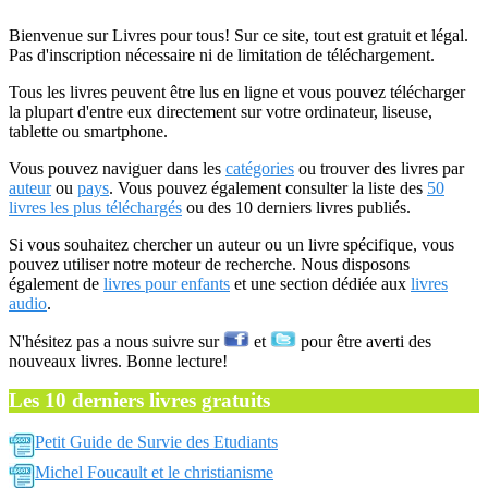
Bienvenue sur Livres pour tous! Sur ce site, tout est gratuit et légal.
Pas d'inscription nécessaire ni de limitation de téléchargement.
Tous les livres peuvent être lus en ligne et vous pouvez télécharger
la plupart d'entre eux directement sur votre ordinateur, liseuse,
tablette ou smartphone.
Vous pouvez naviguer dans les
catégories
ou trouver des livres par
auteur
ou
pays
. Vous pouvez également consulter la liste des
50
livres les plus téléchargés
ou des 10 derniers livres publiés.
Si vous souhaitez chercher un auteur ou un livre spécifique, vous
pouvez utiliser notre moteur de recherche. Nous disposons
également de
livres pour enfants
et une section dédiée aux
livres
audio
.
N'hésitez pas a nous suivre sur
et
pour être averti des
nouveaux livres. Bonne lecture!
Les 10 derniers livres gratuits
Petit Guide de Survie des Etudiants
Michel Foucault et le christianisme