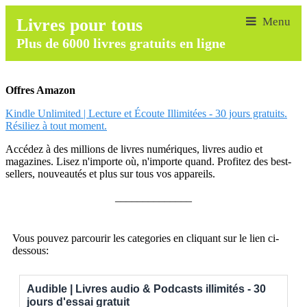
Livres pour tous
Plus de 6000 livres gratuits en ligne
Offres Amazon
Kindle Unlimited | Lecture et Écoute Illimitées - 30 jours gratuits.
Résiliez à tout moment.
Accédez à des millions de livres numériques, livres audio et
magazines. Lisez n'importe où, n'importe quand. Profitez des best-
sellers, nouveautés et plus sur tous vos appareils.
______________
Vous pouvez parcourir les categories en cliquant sur le lien ci-
dessous:
Audible | Livres audio & Podcasts illimités - 30
jours d'essai gratuit