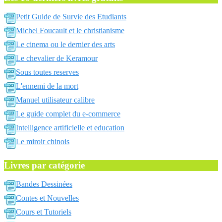
Petit Guide de Survie des Etudiants
Michel Foucault et le christianisme
Le cinema ou le dernier des arts
Le chevalier de Keramour
Sous toutes reserves
L'ennemi de la mort
Manuel utilisateur calibre
Le guide complet du e-commerce
Intelligence artificielle et education
Le miroir chinois
Livres par catégorie
Bandes Dessinées
Contes et Nouvelles
Cours et Tutoriels