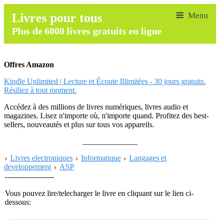
Livres pour tous
Plus de 6000 livres gratuits en ligne
Offres Amazon
Kindle Unlimited | Lecture et Écoute Illimitées - 30 jours gratuits.
Résiliez à tout moment.
Accédez à des millions de livres numériques, livres audio et
magazines. Lisez n'importe où, n'importe quand. Profitez des best-
sellers, nouveautés et plus sur tous vos appareils.
______________
Livres electroniques
Informatique
Langages et
developpement
ASP
--------------------
Vous pouvez lire/telecharger le livre en cliquant sur le lien ci-
dessous: