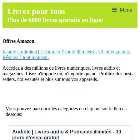
Livres pour tous
Plus de 6000 livres gratuits en ligne
Offres Amazon
Kindle Unlimited | Lecture et Écoute Illimitées - 30 jours gratuits.
Résiliez à tout moment.
Accédez à des millions de livres numériques, livres audio et
magazines. Lisez n'importe où, n'importe quand. Profitez des best-
sellers, nouveautés et plus sur tous vos appareils.
______________
Vous pouvez parcourir les categories en cliquant sur le lien ci-
dessous:
Audible | Livres audio & Podcasts illimités - 30
jours d'essai gratuit