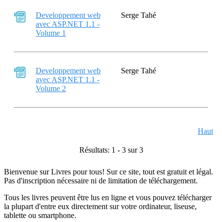
Developpement web
Serge Tahé
avec ASP.NET 1.1 -
Volume 1
Developpement web
Serge Tahé
avec ASP.NET 1.1 -
Volume 2
Haut
Résultats: 1 - 3 sur 3
Bienvenue sur Livres pour tous! Sur ce site, tout est gratuit et légal.
Pas d'inscription nécessaire ni de limitation de téléchargement.
Tous les livres peuvent être lus en ligne et vous pouvez télécharger
la plupart d'entre eux directement sur votre ordinateur, liseuse,
tablette ou smartphone.