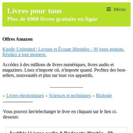
Livres pour tous
Plus de 6000 livres gratuits en ligne
Offres Amazon
Kindle Unlimited | Lecture et Écoute Illimitées - 30 jours gratuits.
Résiliez à tout moment.
Accédez à des millions de livres numériques, livres audio et
magazines. Lisez n'importe où, n'importe quand. Profitez des best-
sellers, nouveautés et plus sur tous vos appareils.
______________
Livres electroniques
Sciences et techniques
Biologie
--------------------
Vous pouvez lire/telecharger le livre en cliquant sur le lien ci-
dessous: