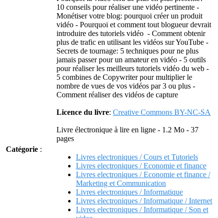
10 conseils pour réaliser une vidéo pertinente -
Monétiser votre blog: pourquoi créer un produit
vidéo - Pourquoi et comment tout blogueur devrait
introduire des tutoriels vidéo - Comment obtenir
plus de trafic en utilisant les vidéos sur YouTube -
Secrets de tournage: 5 techniques pour ne plus
jamais passer pour un amateur en vidéo - 5 outils
pour réaliser les meilleurs tutoriels vidéo du web -
5 combines de Copywriter pour multiplier le
nombre de vues de vos vidéos par 3 ou plus -
Comment réaliser des vidéos de capture
Licence du livre
:
Creative Commons BY-NC-SA
Livre électronique à lire en ligne - 1.2 Mo - 37
pages
Catégorie
:
Livres electroniques / Cours et Tutoriels
Livres electroniques / Economie et finance
Livres electroniques / Economie et finance /
Marketing et Communication
Livres electroniques / Informatique
Livres electroniques / Informatique / Internet
Livres electroniques / Informatique / Son et