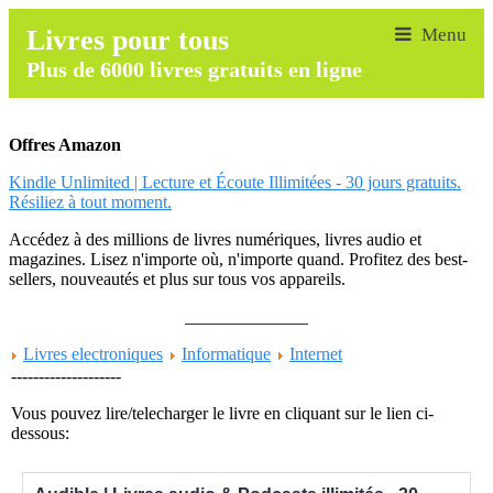
Livres pour tous
Plus de 6000 livres gratuits en ligne
Offres Amazon
Kindle Unlimited | Lecture et Écoute Illimitées - 30 jours gratuits.
Résiliez à tout moment.
Accédez à des millions de livres numériques, livres audio et
magazines. Lisez n'importe où, n'importe quand. Profitez des best-
sellers, nouveautés et plus sur tous vos appareils.
______________
Livres electroniques
Informatique
Internet
--------------------
Vous pouvez lire/telecharger le livre en cliquant sur le lien ci-
dessous: