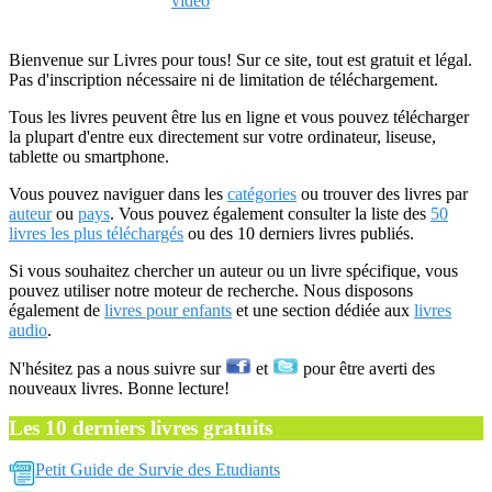
video
Bienvenue sur Livres pour tous! Sur ce site, tout est gratuit et légal.
Pas d'inscription nécessaire ni de limitation de téléchargement.
Tous les livres peuvent être lus en ligne et vous pouvez télécharger
la plupart d'entre eux directement sur votre ordinateur, liseuse,
tablette ou smartphone.
Vous pouvez naviguer dans les
catégories
ou trouver des livres par
auteur
ou
pays
. Vous pouvez également consulter la liste des
50
livres les plus téléchargés
ou des 10 derniers livres publiés.
Si vous souhaitez chercher un auteur ou un livre spécifique, vous
pouvez utiliser notre moteur de recherche. Nous disposons
également de
livres pour enfants
et une section dédiée aux
livres
audio
.
N'hésitez pas a nous suivre sur
et
pour être averti des
nouveaux livres. Bonne lecture!
Les 10 derniers livres gratuits
Petit Guide de Survie des Etudiants