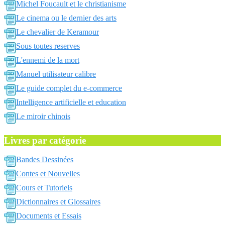
Michel Foucault et le christianisme
Le cinema ou le dernier des arts
Le chevalier de Keramour
Sous toutes reserves
L'ennemi de la mort
Manuel utilisateur calibre
Le guide complet du e-commerce
Intelligence artificielle et education
Le miroir chinois
Livres par catégorie
Bandes Dessinées
Contes et Nouvelles
Cours et Tutoriels
Dictionnaires et Glossaires
Documents et Essais