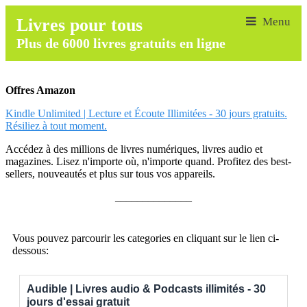
Livres pour tous
Plus de 6000 livres gratuits en ligne
Offres Amazon
Kindle Unlimited | Lecture et Écoute Illimitées - 30 jours gratuits.
Résiliez à tout moment.
Accédez à des millions de livres numériques, livres audio et
magazines. Lisez n'importe où, n'importe quand. Profitez des best-
sellers, nouveautés et plus sur tous vos appareils.
______________
Vous pouvez parcourir les categories en cliquant sur le lien ci-
dessous:
Audible | Livres audio & Podcasts illimités - 30
jours d'essai gratuit