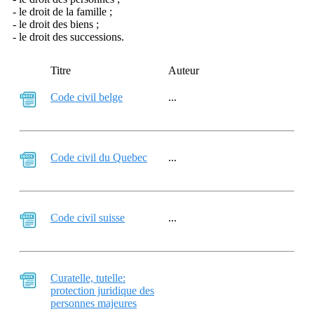
- le droit de la famille ;
- le droit des biens ;
- le droit des successions.
Titre
Auteur
Code civil belge
...
Code civil du Quebec
...
Code civil suisse
...
Curatelle, tutelle:
protection juridique des
personnes majeures