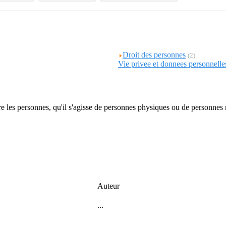
Droit des personnes
(2)
Vie privee et donnees personnelle
ntre les personnes, qu'il s'agisse de personnes physiques ou de personnes
Auteur
...