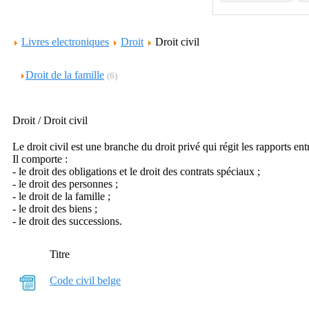
Livres electroniques
Droit
Droit civil
Droit de la famille
(6)
Droit / Droit civil
Le droit civil est une branche du droit privé qui régit les rapports e
Il comporte :
- le droit des obligations et le droit des contrats spéciaux ;
- le droit des personnes ;
- le droit de la famille ;
- le droit des biens ;
- le droit des successions.
Titre
Code civil belge