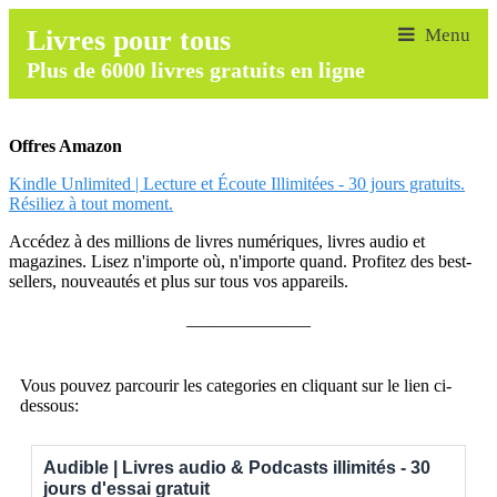
Livres pour tous
Plus de 6000 livres gratuits en ligne
Offres Amazon
Kindle Unlimited | Lecture et Écoute Illimitées - 30 jours gratuits.
Résiliez à tout moment.
Accédez à des millions de livres numériques, livres audio et
magazines. Lisez n'importe où, n'importe quand. Profitez des best-
sellers, nouveautés et plus sur tous vos appareils.
______________
Vous pouvez parcourir les categories en cliquant sur le lien ci-
dessous:
Audible | Livres audio & Podcasts illimités - 30
jours d'essai gratuit