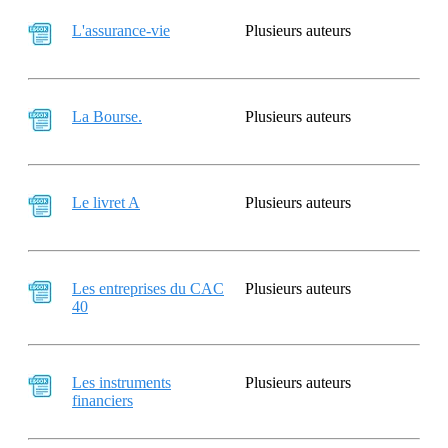
L'assurance-vie
Plusieurs auteurs
La Bourse.
Plusieurs auteurs
Le livret A
Plusieurs auteurs
Les entreprises du CAC
Plusieurs auteurs
40
Les instruments
Plusieurs auteurs
financiers