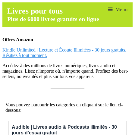
Livres pour tous
Plus de 6000 livres gratuits en ligne
Offres Amazon
Kindle Unlimited | Lecture et Écoute Illimitées - 30 jours gratuits.
Résiliez à tout moment.
Accédez à des millions de livres numériques, livres audio et
magazines. Lisez n'importe où, n'importe quand. Profitez des best-
sellers, nouveautés et plus sur tous vos appareils.
______________
Vous pouvez parcourir les categories en cliquant sur le lien ci-
dessous:
Audible | Livres audio & Podcasts illimités - 30
jours d'essai gratuit