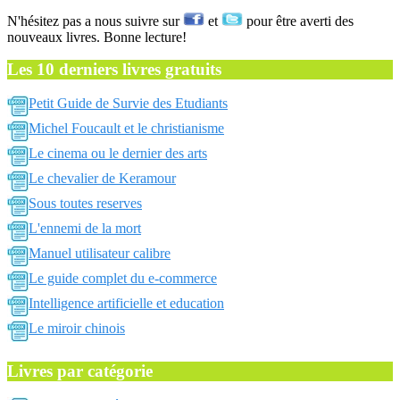
N'hésitez pas a nous suivre sur
et
pour être averti des
nouveaux livres. Bonne lecture!
Les 10 derniers livres gratuits
Petit Guide de Survie des Etudiants
Michel Foucault et le christianisme
Le cinema ou le dernier des arts
Le chevalier de Keramour
Sous toutes reserves
L'ennemi de la mort
Manuel utilisateur calibre
Le guide complet du e-commerce
Intelligence artificielle et education
Le miroir chinois
Livres par catégorie