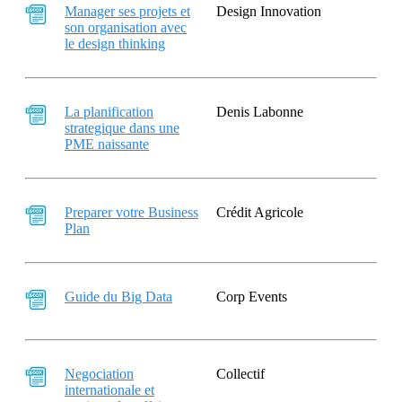
Manager ses projets et
Design Innovation
son organisation avec
le design thinking
La planification
Denis Labonne
strategique dans une
PME naissante
Preparer votre Business
Crédit Agricole
Plan
Guide du Big Data
Corp Events
Negociation
Collectif
internationale et