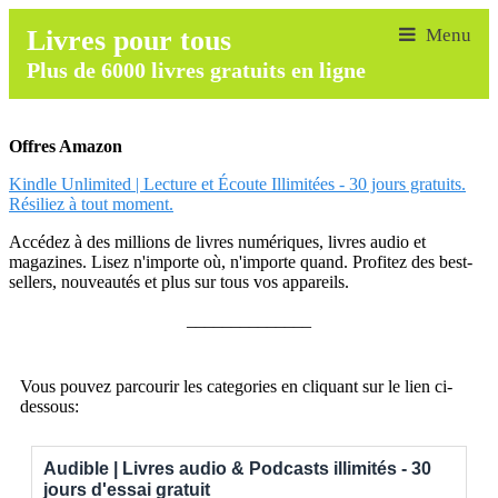
Livres pour tous
Plus de 6000 livres gratuits en ligne
Offres Amazon
Kindle Unlimited | Lecture et Écoute Illimitées - 30 jours gratuits.
Résiliez à tout moment.
Accédez à des millions de livres numériques, livres audio et
magazines. Lisez n'importe où, n'importe quand. Profitez des best-
sellers, nouveautés et plus sur tous vos appareils.
______________
Vous pouvez parcourir les categories en cliquant sur le lien ci-
dessous:
Audible | Livres audio & Podcasts illimités - 30
jours d'essai gratuit