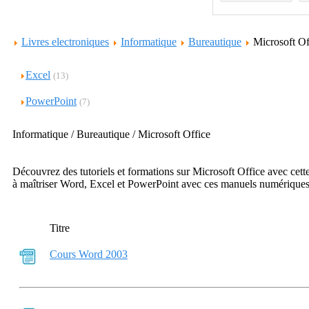
Livres electroniques
Informatique
Bureautique
Microsoft O
Excel
(13)
PowerPoint
(7)
Informatique / Bureautique / Microsoft Office
Découvrez des tutoriels et formations sur Microsoft Office avec cett
à maîtriser Word, Excel et PowerPoint avec ces manuels numériques,
Titre
Cours Word 2003