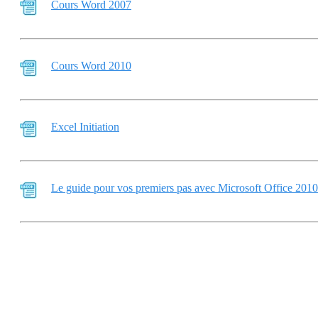
Cours Word 2007
Cours Word 2010
Excel Initiation
Le guide pour vos premiers pas avec Microsoft Office 2010