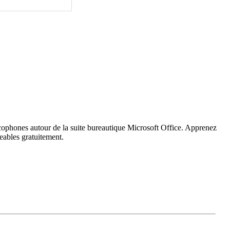
ancophones autour de la suite bureautique Microsoft Office. Apprenez
eables gratuitement.