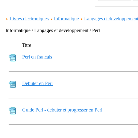
Livres electroniques
Informatique
Langages et developpemen
Informatique / Langages et developpement / Perl
Titre
Perl en francais
Debuter en Perl
Guide Perl - debuter et progresser en Perl