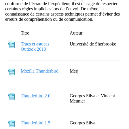
conforme de l’écran de l’expéditeur, il est d'usage de respecter
certaines règles implicites lors de l’envoi. De même, la
connaissance de certains aspects techniques permet d’éviter des
erreurs de compréhension ou de communication.
Titre
Auteur
Trucs et astuces
Université de Sherbrooke
Outlook 2010
Mozilla Thunderbird
Merj
Thunderbird 2.0
Georges Silva et Vincent
Meunier
Thunderbird 1.5
Georges Silva