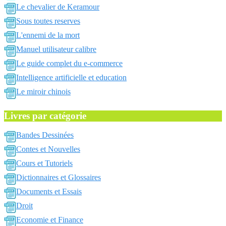
Le chevalier de Keramour
Sous toutes reserves
L'ennemi de la mort
Manuel utilisateur calibre
Le guide complet du e-commerce
Intelligence artificielle et education
Le miroir chinois
Livres par catégorie
Bandes Dessinées
Contes et Nouvelles
Cours et Tutoriels
Dictionnaires et Glossaires
Documents et Essais
Droit
Economie et Finance