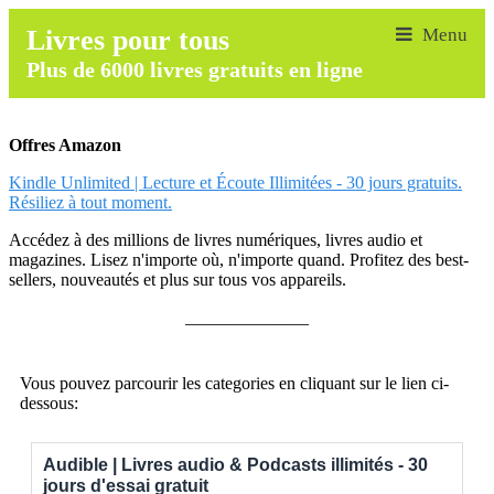
Livres pour tous
Plus de 6000 livres gratuits en ligne
Offres Amazon
Kindle Unlimited | Lecture et Écoute Illimitées - 30 jours gratuits.
Résiliez à tout moment.
Accédez à des millions de livres numériques, livres audio et
magazines. Lisez n'importe où, n'importe quand. Profitez des best-
sellers, nouveautés et plus sur tous vos appareils.
______________
Vous pouvez parcourir les categories en cliquant sur le lien ci-
dessous:
Audible | Livres audio & Podcasts illimités - 30
jours d'essai gratuit