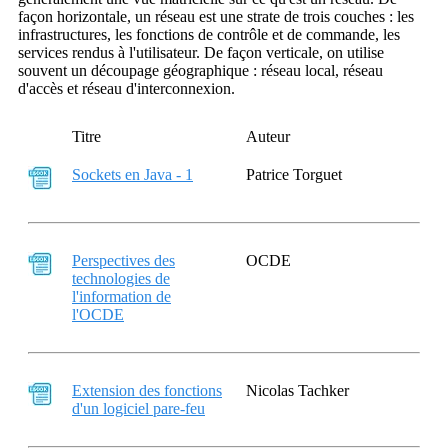
façon horizontale, un réseau est une strate de trois couches : les
infrastructures, les fonctions de contrôle et de commande, les
services rendus à l'utilisateur. De façon verticale, on utilise
souvent un découpage géographique : réseau local, réseau
d'accès et réseau d'interconnexion.
Titre
Auteur
Sockets en Java - 1
Patrice Torguet
Perspectives des
OCDE
technologies de
l'information de
l'OCDE
Extension des fonctions
Nicolas Tachker
d'un logiciel pare-feu