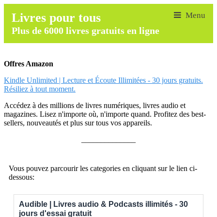
Livres pour tous
Plus de 6000 livres gratuits en ligne
Offres Amazon
Kindle Unlimited | Lecture et Écoute Illimitées - 30 jours gratuits.
Résiliez à tout moment.
Accédez à des millions de livres numériques, livres audio et
magazines. Lisez n'importe où, n'importe quand. Profitez des best-
sellers, nouveautés et plus sur tous vos appareils.
______________
Vous pouvez parcourir les categories en cliquant sur le lien ci-
dessous:
Audible | Livres audio & Podcasts illimités - 30
jours d'essai gratuit