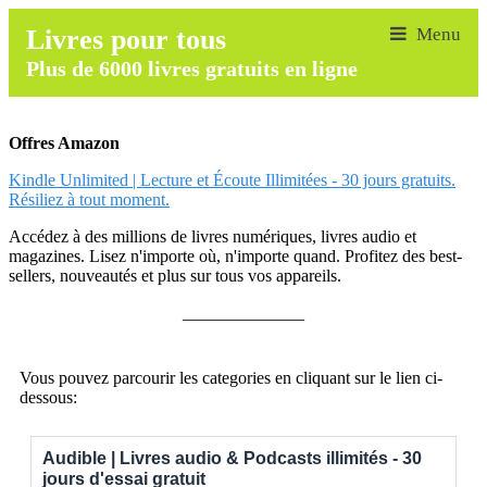
Livres pour tous
Plus de 6000 livres gratuits en ligne
Offres Amazon
Kindle Unlimited | Lecture et Écoute Illimitées - 30 jours gratuits.
Résiliez à tout moment.
Accédez à des millions de livres numériques, livres audio et
magazines. Lisez n'importe où, n'importe quand. Profitez des best-
sellers, nouveautés et plus sur tous vos appareils.
______________
Vous pouvez parcourir les categories en cliquant sur le lien ci-
dessous:
Audible | Livres audio & Podcasts illimités - 30
jours d'essai gratuit