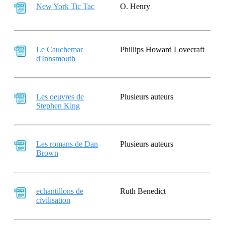
New York Tic Tac
O. Henry
Le Cauchemar
Phillips Howard Lovecraft
d'Innsmouth
Les oeuvres de
Plusieurs auteurs
Stephen King
Les romans de Dan
Plusieurs auteurs
Brown
echantillons de
Ruth Benedict
civilisation