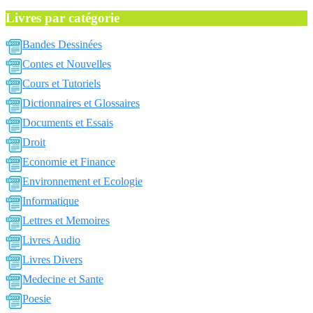
Livres par catégorie
Bandes Dessinées
Contes et Nouvelles
Cours et Tutoriels
Dictionnaires et Glossaires
Documents et Essais
Droit
Economie et Finance
Environnement et Ecologie
Informatique
Lettres et Memoires
Livres Audio
Livres Divers
Medecine et Sante
Poesie