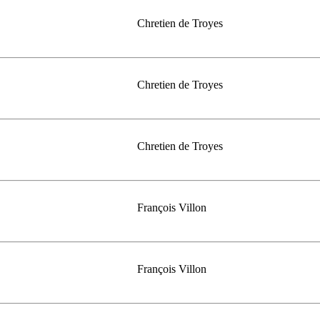
Chretien de Troyes
Chretien de Troyes
Chretien de Troyes
François Villon
François Villon