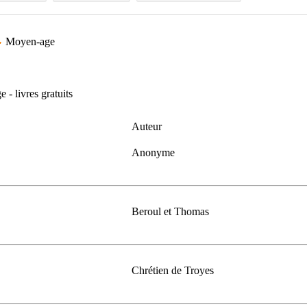
Moyen-age
 - livres gratuits
Auteur
Anonyme
Beroul et Thomas
Chrétien de Troyes