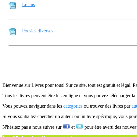
Le lais
Poesies diverses
Bienvenue sur Livres pour tous! Sur ce site, tout est gratuit et légal. P
Tous les livres peuvent être lus en ligne et vous pouvez télécharger la 
Vous pouvez naviguer dans les
catégories
ou trouver des livres par
au
Si vous souhaitez chercher un auteur ou un livre spécifique, vous po
N'hésitez pas a nous suivre sur
et
pour être averti des nouvea