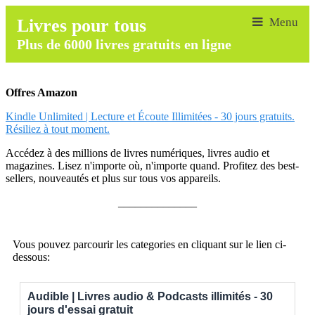
Livres pour tous
Plus de 6000 livres gratuits en ligne
Offres Amazon
Kindle Unlimited | Lecture et Écoute Illimitées - 30 jours gratuits.
Résiliez à tout moment.
Accédez à des millions de livres numériques, livres audio et
magazines. Lisez n'importe où, n'importe quand. Profitez des best-
sellers, nouveautés et plus sur tous vos appareils.
______________
Vous pouvez parcourir les categories en cliquant sur le lien ci-
dessous:
Audible | Livres audio & Podcasts illimités - 30
jours d'essai gratuit