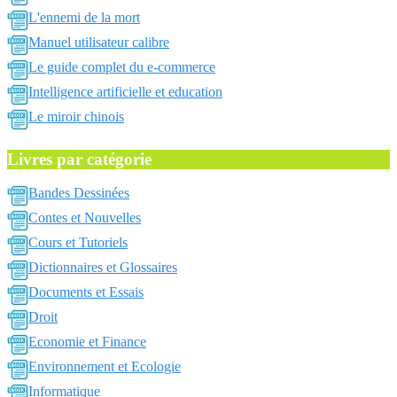
L'ennemi de la mort
Manuel utilisateur calibre
Le guide complet du e-commerce
Intelligence artificielle et education
Le miroir chinois
Livres par catégorie
Bandes Dessinées
Contes et Nouvelles
Cours et Tutoriels
Dictionnaires et Glossaires
Documents et Essais
Droit
Economie et Finance
Environnement et Ecologie
Informatique