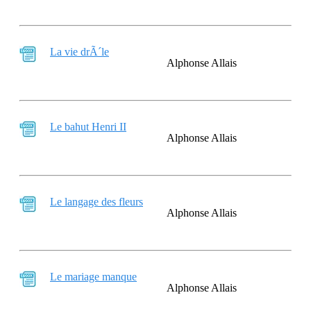
La vie drÃ´le
Alphonse Allais
Le bahut Henri II
Alphonse Allais
Le langage des fleurs
Alphonse Allais
Le mariage manque
Alphonse Allais