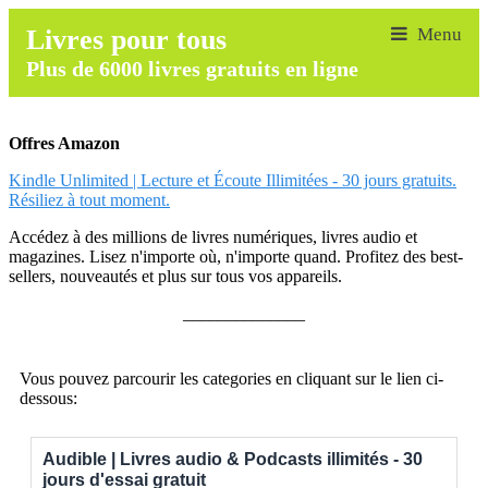
Livres pour tous
Plus de 6000 livres gratuits en ligne
Offres Amazon
Kindle Unlimited | Lecture et Écoute Illimitées - 30 jours gratuits.
Résiliez à tout moment.
Accédez à des millions de livres numériques, livres audio et
magazines. Lisez n'importe où, n'importe quand. Profitez des best-
sellers, nouveautés et plus sur tous vos appareils.
______________
Vous pouvez parcourir les categories en cliquant sur le lien ci-
dessous:
Audible | Livres audio & Podcasts illimités - 30
jours d'essai gratuit