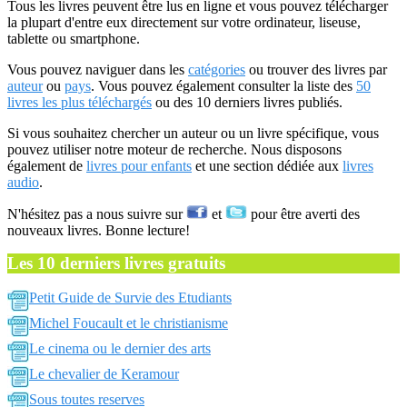
Tous les livres peuvent être lus en ligne et vous pouvez télécharger
la plupart d'entre eux directement sur votre ordinateur, liseuse,
tablette ou smartphone.
Vous pouvez naviguer dans les
catégories
ou trouver des livres par
auteur
ou
pays
. Vous pouvez également consulter la liste des
50
livres les plus téléchargés
ou des 10 derniers livres publiés.
Si vous souhaitez chercher un auteur ou un livre spécifique, vous
pouvez utiliser notre moteur de recherche. Nous disposons
également de
livres pour enfants
et une section dédiée aux
livres
audio
.
N'hésitez pas a nous suivre sur
et
pour être averti des
nouveaux livres. Bonne lecture!
Les 10 derniers livres gratuits
Petit Guide de Survie des Etudiants
Michel Foucault et le christianisme
Le cinema ou le dernier des arts
Le chevalier de Keramour
Sous toutes reserves