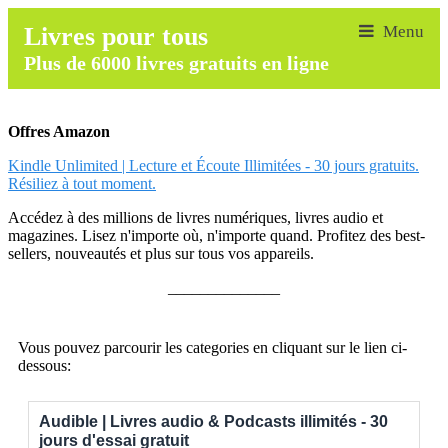
Livres pour tous
Plus de 6000 livres gratuits en ligne
Offres Amazon
Kindle Unlimited | Lecture et Écoute Illimitées - 30 jours gratuits.
Résiliez à tout moment.
Accédez à des millions de livres numériques, livres audio et
magazines. Lisez n'importe où, n'importe quand. Profitez des best-
sellers, nouveautés et plus sur tous vos appareils.
______________
Vous pouvez parcourir les categories en cliquant sur le lien ci-
dessous:
Audible | Livres audio & Podcasts illimités - 30
jours d'essai gratuit