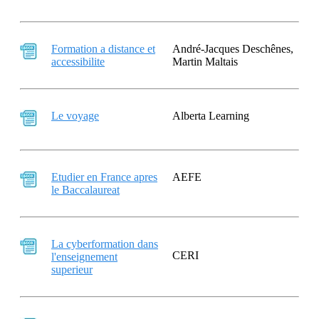
Formation a distance et
André-Jacques Deschênes,
accessibilite
Martin Maltais
Le voyage
Alberta Learning
Etudier en France apres
AEFE
le Baccalaureat
La cyberformation dans
CERI
l'enseignement
superieur