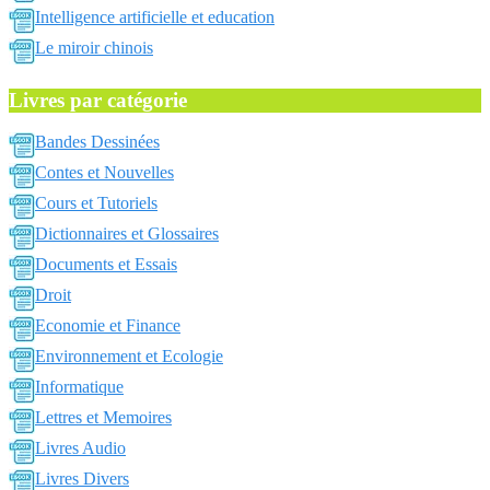
Intelligence artificielle et education
Le miroir chinois
Livres par catégorie
Bandes Dessinées
Contes et Nouvelles
Cours et Tutoriels
Dictionnaires et Glossaires
Documents et Essais
Droit
Economie et Finance
Environnement et Ecologie
Informatique
Lettres et Memoires
Livres Audio
Livres Divers