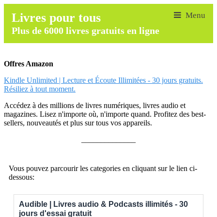
Livres pour tous
Plus de 6000 livres gratuits en ligne
Offres Amazon
Kindle Unlimited | Lecture et Écoute Illimitées - 30 jours gratuits.
Résiliez à tout moment.
Accédez à des millions de livres numériques, livres audio et
magazines. Lisez n'importe où, n'importe quand. Profitez des best-
sellers, nouveautés et plus sur tous vos appareils.
______________
Vous pouvez parcourir les categories en cliquant sur le lien ci-
dessous:
Audible | Livres audio & Podcasts illimités - 30
jours d'essai gratuit