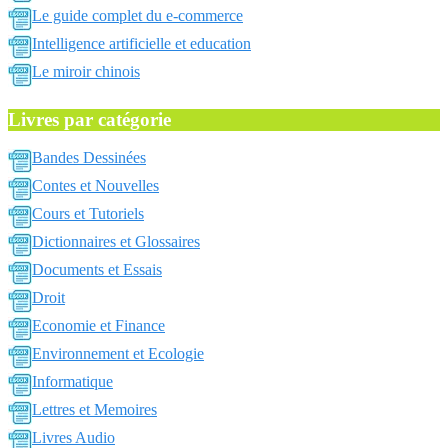
Le guide complet du e-commerce
Intelligence artificielle et education
Le miroir chinois
Livres par catégorie
Bandes Dessinées
Contes et Nouvelles
Cours et Tutoriels
Dictionnaires et Glossaires
Documents et Essais
Droit
Economie et Finance
Environnement et Ecologie
Informatique
Lettres et Memoires
Livres Audio