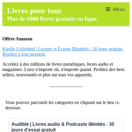
Livres pour tous
Plus de 6000 livres gratuits en ligne
Offres Amazon
Kindle Unlimited | Lecture et Écoute Illimitées - 30 jours gratuits.
Résiliez à tout moment.
Accédez à des millions de livres numériques, livres audio et
magazines. Lisez n'importe où, n'importe quand. Profitez des best-
sellers, nouveautés et plus sur tous vos appareils.
______________
Vous pouvez parcourir les categories en cliquant sur le lien ci-
dessous:
Audible | Livres audio & Podcasts illimités - 30
jours d'essai gratuit