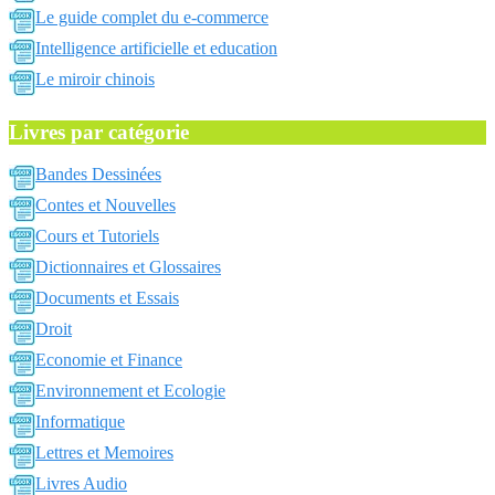
Le guide complet du e-commerce
Intelligence artificielle et education
Le miroir chinois
Livres par catégorie
Bandes Dessinées
Contes et Nouvelles
Cours et Tutoriels
Dictionnaires et Glossaires
Documents et Essais
Droit
Economie et Finance
Environnement et Ecologie
Informatique
Lettres et Memoires
Livres Audio