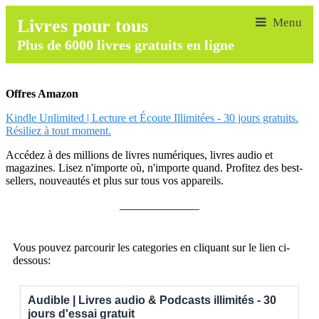
Livres pour tous
Plus de 6000 livres gratuits en ligne
Offres Amazon
Kindle Unlimited | Lecture et Écoute Illimitées - 30 jours gratuits.
Résiliez à tout moment.
Accédez à des millions de livres numériques, livres audio et
magazines. Lisez n'importe où, n'importe quand. Profitez des best-
sellers, nouveautés et plus sur tous vos appareils.
______________
Vous pouvez parcourir les categories en cliquant sur le lien ci-
dessous:
Audible | Livres audio & Podcasts illimités - 30
jours d'essai gratuit