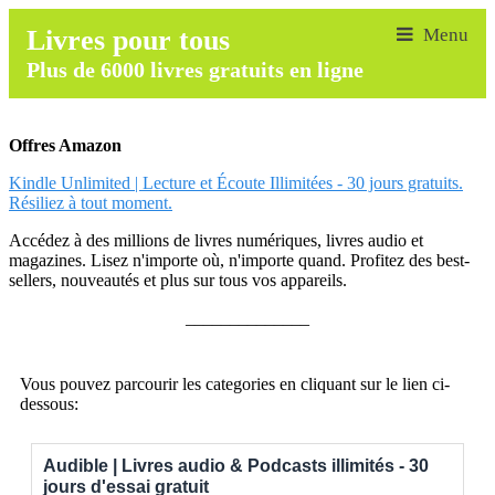
Livres pour tous
Plus de 6000 livres gratuits en ligne
Offres Amazon
Kindle Unlimited | Lecture et Écoute Illimitées - 30 jours gratuits.
Résiliez à tout moment.
Accédez à des millions de livres numériques, livres audio et
magazines. Lisez n'importe où, n'importe quand. Profitez des best-
sellers, nouveautés et plus sur tous vos appareils.
______________
Vous pouvez parcourir les categories en cliquant sur le lien ci-
dessous:
Audible | Livres audio & Podcasts illimités - 30
jours d'essai gratuit