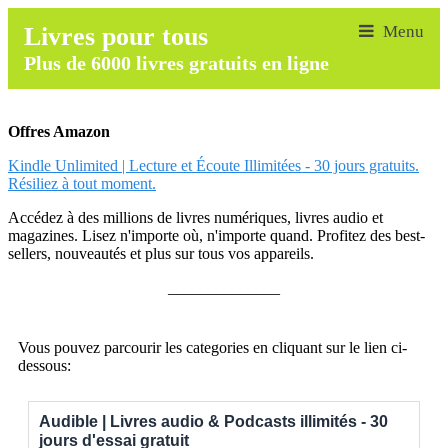
Livres pour tous
Plus de 6000 livres gratuits en ligne
Offres Amazon
Kindle Unlimited | Lecture et Écoute Illimitées - 30 jours gratuits.
Résiliez à tout moment.
Accédez à des millions de livres numériques, livres audio et
magazines. Lisez n'importe où, n'importe quand. Profitez des best-
sellers, nouveautés et plus sur tous vos appareils.
______________
Vous pouvez parcourir les categories en cliquant sur le lien ci-
dessous:
Audible | Livres audio & Podcasts illimités - 30
jours d'essai gratuit