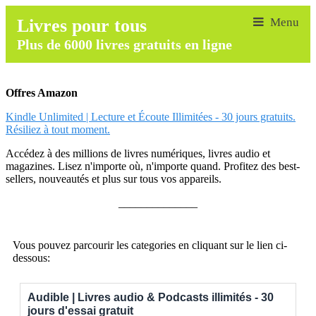
Livres pour tous
Plus de 6000 livres gratuits en ligne
Offres Amazon
Kindle Unlimited | Lecture et Écoute Illimitées - 30 jours gratuits.
Résiliez à tout moment.
Accédez à des millions de livres numériques, livres audio et
magazines. Lisez n'importe où, n'importe quand. Profitez des best-
sellers, nouveautés et plus sur tous vos appareils.
______________
Vous pouvez parcourir les categories en cliquant sur le lien ci-
dessous:
Audible | Livres audio & Podcasts illimités - 30
jours d'essai gratuit