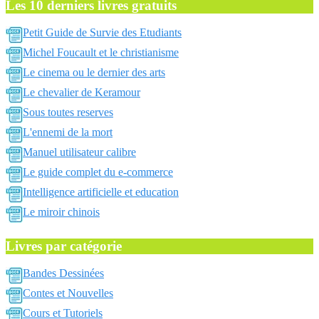
Les 10 derniers livres gratuits
Petit Guide de Survie des Etudiants
Michel Foucault et le christianisme
Le cinema ou le dernier des arts
Le chevalier de Keramour
Sous toutes reserves
L'ennemi de la mort
Manuel utilisateur calibre
Le guide complet du e-commerce
Intelligence artificielle et education
Le miroir chinois
Livres par catégorie
Bandes Dessinées
Contes et Nouvelles
Cours et Tutoriels