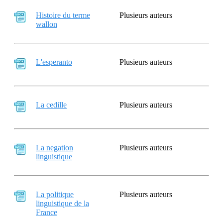
Histoire du terme
Plusieurs auteurs
wallon
L'esperanto
Plusieurs auteurs
La cedille
Plusieurs auteurs
La negation
Plusieurs auteurs
linguistique
La politique
Plusieurs auteurs
linguistique de la
France