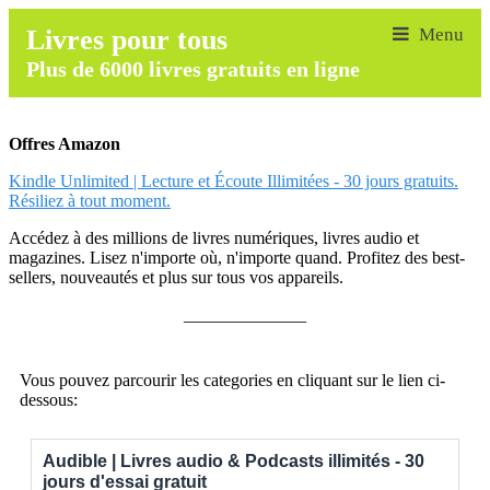
Livres pour tous
Plus de 6000 livres gratuits en ligne
Offres Amazon
Kindle Unlimited | Lecture et Écoute Illimitées - 30 jours gratuits.
Résiliez à tout moment.
Accédez à des millions de livres numériques, livres audio et
magazines. Lisez n'importe où, n'importe quand. Profitez des best-
sellers, nouveautés et plus sur tous vos appareils.
______________
Vous pouvez parcourir les categories en cliquant sur le lien ci-
dessous:
Audible | Livres audio & Podcasts illimités - 30
jours d'essai gratuit