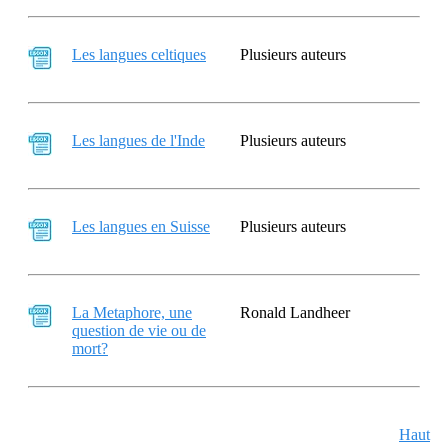
Les langues celtiques
Plusieurs auteurs
Les langues de l'Inde
Plusieurs auteurs
Les langues en Suisse
Plusieurs auteurs
La Metaphore, une
Ronald Landheer
question de vie ou de
mort?
Haut